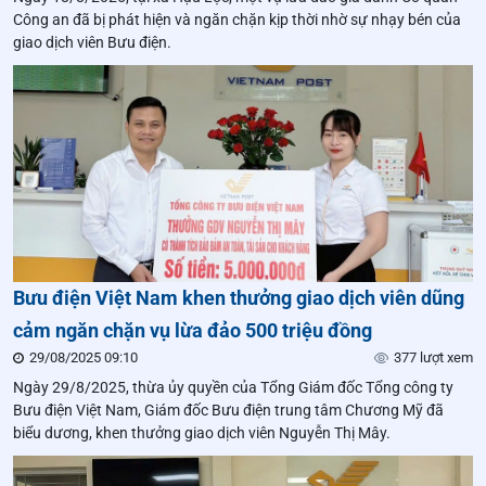
Công an đã bị phát hiện và ngăn chặn kịp thời nhờ sự nhạy bén của
giao dịch viên Bưu điện.
Bưu điện Việt Nam khen thưởng giao dịch viên dũng
cảm ngăn chặn vụ lừa đảo 500 triệu đồng
29/08/2025 09:10
377 lượt xem
Ngày 29/8/2025, thừa ủy quyền của Tổng Giám đốc Tổng công ty
Bưu điện Việt Nam, Giám đốc Bưu điện trung tâm Chương Mỹ đã
biểu dương, khen thưởng giao dịch viên Nguyễn Thị Mây.