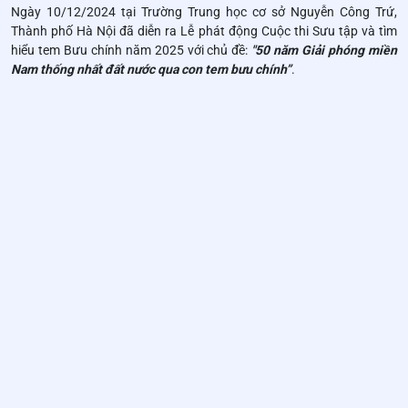
Ngày 10/12/2024 tại Trường Trung học cơ sở Nguyễn Công Trứ,
Thành phố Hà Nội đã diễn ra Lễ phát động Cuộc thi Sưu tập và tìm
hiểu tem Bưu chính năm 2025 với chủ đề:
"50 năm Giải phóng miền
Nam thống nhất đất nước qua con tem bưu chính”
.