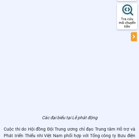
Tra cứu
mã chuyển
tiền
Các đại biểu tại Lễ phát động
Cuộc thi do Hội đồng Đội Trung ương chỉ đạo Trung tâm Hỗ trợ và
Phát triển Thiếu nhi Việt Nam phối hợp với Tổng công ty Bưu điện