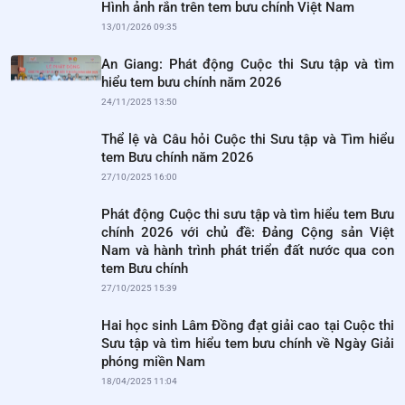
Hình ảnh rắn trên tem bưu chính Việt Nam
13/01/2026 09:35
An Giang: Phát động Cuộc thi Sưu tập và tìm
hiểu tem bưu chính năm 2026
24/11/2025 13:50
Thể lệ và Câu hỏi Cuộc thi Sưu tập và Tìm hiểu
tem Bưu chính năm 2026
27/10/2025 16:00
Phát động Cuộc thi sưu tập và tìm hiểu tem Bưu
chính 2026 với chủ đề: Đảng Cộng sản Việt
Nam và hành trình phát triển đất nước qua con
tem Bưu chính
27/10/2025 15:39
Hai học sinh Lâm Đồng đạt giải cao tại Cuộc thi
Sưu tập và tìm hiểu tem bưu chính về Ngày Giải
phóng miền Nam
18/04/2025 11:04