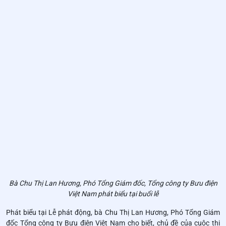
Bà Chu Thị Lan Hương, Phó Tổng Giám đốc, Tổng công ty Bưu điện
Việt Nam phát biểu tại buổi lễ
Phát biểu tại Lễ phát động, bà Chu Thị Lan Hương, Phó Tổng Giám
đốc Tổng công ty Bưu điện Việt Nam cho biết, chủ đề của cuộc thi